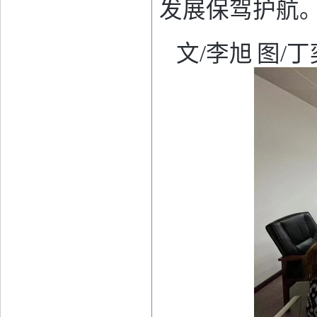
发展
保驾护航
文/李旭
图/
丁