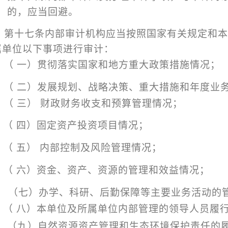
的，应当回避。
第十七条内部审计机构应当按照国家有关规定和本
属单位以下事项进行审计：
（ 一）贯彻落实国家和地方重大政策措施情况；
（ 二）发展规划、战略决策、重大措施和年度业
（ 三） 财政财务收支和预算管理情况；
（ 四）固定资产投资项目情况；
（ 五） 内部控制及风险管理情况；
（ 六）资金、资产、资源的管理和效益情况；
（七）办学、科研、后勤保障等主要业务活动的
（ 八）本单位及所属单位内部管理的领导人员履
（九）自然资源资产管理和生态环境保护责任的