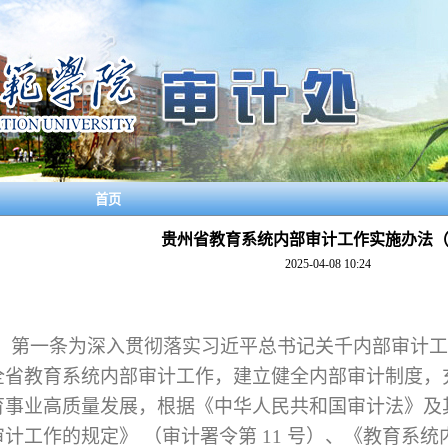
首页
贵州省教育系统内部审计工作实施办法（
2025-04-08 10:24
第一条为深入贯彻落实习近平总书记关千内部审计工
全省教育系统内部审计工作，建立健全内部审计制度，
育事业高质量发展，根据《中华人民共和国审计法》及
计工作的规定》 （审计署令第 11 号）、
《教育系统